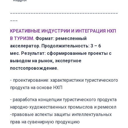
__________________________________________
___
КРЕАТИВНЫЕ ИНДУСТРИИ И ИНТЕГР
АЦИЯ НХП
В ТУРИЗМ.
Формат: ремесленный
акселератор.
Продолжительность: 3 – 6
мес.
Результат: сформированные проекты с
выводом на рынок, экспертное
постсопровождение.
- проектирование: характеристики туристического
продукта на основе НХП
- разработка концепции туристического продукта
народно-художественных промыслов и ремесел
-правовые аспекты защиты интеллектуальных
прав на сувенирную продукцию