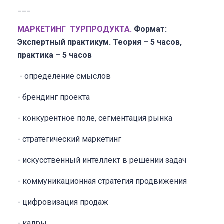
___
МАРКЕТИНГ ТУРПРОДУКТА.
Формат:
Экспертный практикум.
Теория – 5 часов,
практика – 5 часов
- определение смыслов
- брендинг проекта
- конкурентное поле, сегментация рынка
- стратегический маркетинг
- искусственный интеллект в решении задач
- коммуникационная стратегия продвижения
- цифровизация продаж
- кадры