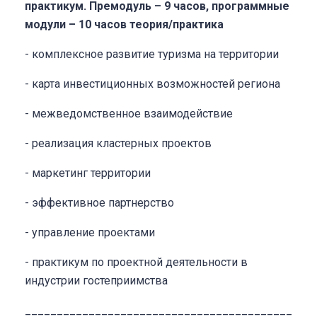
практикум.
Премодуль – 9 часов, программные
модули – 10 часов теория/практика
- комплексное развитие туризма на территории
- карта инвестиционных возможностей региона
- межведомственное взаимодействие
- реализация кластерных проектов
- маркетинг территории
- эффективное партнерство
- управление проектами
- практикум по проектной деятельности в
индустрии гостеприимства
__________________________________________