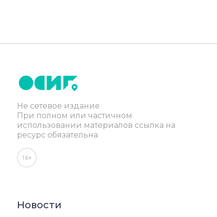
Не сетевое издание
При полном или частичном
использовании материалов ссылка на
ресурс обязательна
Новости