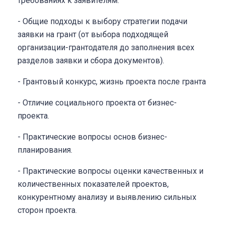
требованиях к заявителям.
- Общие подходы к выбору стратегии подачи
заявки на грант (от выбора подходящей
организации-грантодателя до заполнения всех
разделов заявки и сбора документов).
- Грантовый конкурс, жизнь проекта после гранта
- Отличие социального проекта от бизнес-
проекта.
- Практические вопросы основ бизнес-
планирования.
- Практические вопросы оценки качественных и
количественных показателей проектов,
конкурентному анализу и выявлению сильных
сторон проекта.