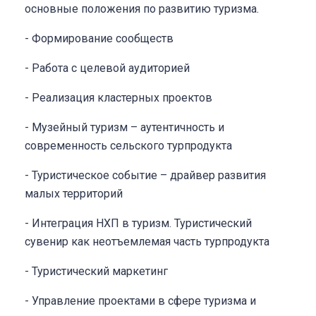
основные положения по развитию туризма.
- Формирование сообществ
- Работа с целевой аудиторией
- Реализация кластерных проектов
- Музейный туризм – аутентичность и
современность сельского турпродукта
- Туристическое событие – драйвер развития
малых территорий
- Интеграция НХП в туризм. Туристический
сувенир как неотъемлемая часть турпродукта
- Туристический маркетинг
- Управление проектами в сфере туризма и