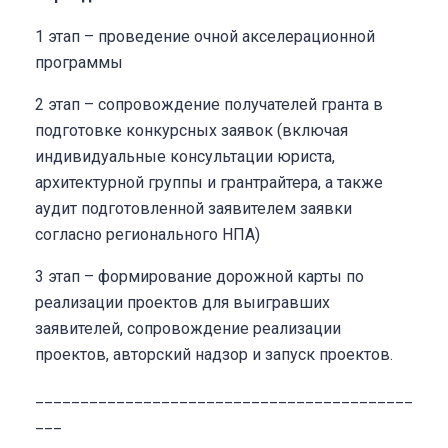
1 этап – проведение очной акселерационной
программы
2 этап – сопровождение получателей гранта в
подготовке конкурсных заявок (включая
индивидуальные консультации юриста,
архитектурной группы и грантрайтера, а также
аудит подготовленной заявителем заявки
согласно регионального НПА)
3 этап – формирование дорожной карты по
реализации проектов для выигравших
заявителей, сопровождение реализации
проектов, авторский надзор и запуск проектов.
__________________________________________
___