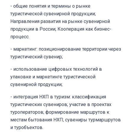
- общие понятия и термины о рынке
туристической сувенирной продукции;
Направления развития на рынке сувенирной
продукции в России; Кооперация как бизнес-
процесс.
- маркетинг: позиционирование территории через
туристический сувенир;
- использование цифровых технологий в
упаковке и маркетинге туристической
сувенирной продукции;
- интеграция НХП в туризм: классификация
туристических сувениров; участие в проектах
туроператоров; формирование маршрутов к
местам бытования НХП; сувениры турмаршрутов
и туробъектов.