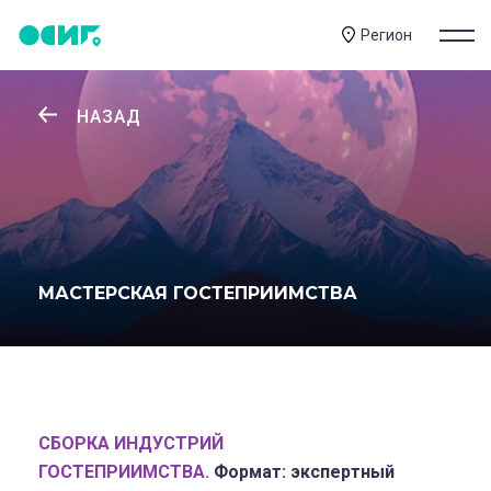
Регион
НАЗАД
МАСТЕРСКАЯ ГОСТЕПРИИМСТВА
СБОРКА
ИНДУСТРИЙ
ГОСТЕПРИИМСТВА.
Формат: экспертный