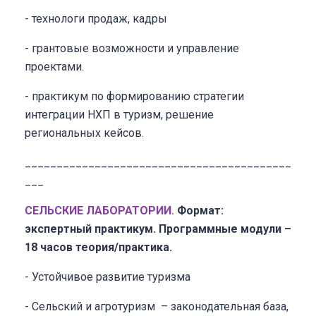
- технологи продаж, кадры
- грантовые возможности и управление
проектами.
- практикум по формированию стратегии
интеграции НХП в туризм, решение
региональных кейсов.
__________________________________________
___
СЕЛЬСКИЕ ЛАБОРАТОРИИ.
Формат:
экспертный практикум.
Программные модули –
18 часов теория/практика.
- Устойчивое развитие туризма
- Сельский и агротуризм – законодательная база,