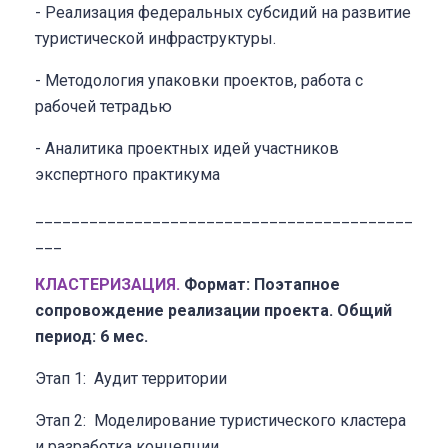
- Реализация федеральных субсидий на развитие
туристической инфраструктуры.
- Методология упаковки проектов, работа с
рабочей тетрадью
- Аналитика проектных идей участников
экспертного практикума
__________________________________________
___
КЛАСТЕРИЗАЦИЯ.
Формат: Поэтапное
сопровождение реализации проекта.
Общий
период: 6 мес.
Этап 1: Аудит территории
Этап 2: Моделирование туристического кластера
и разработка концепции