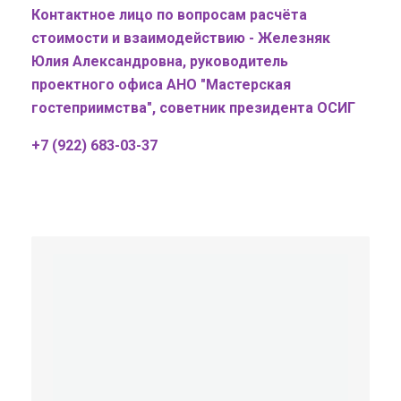
Контактное лицо по вопросам расчёта
стоимости и взаимодействию - Железняк
Юлия Александровна, р
уководитель
проектного офиса АНО "Мастерская
гостеприимства", советник президента ОСИГ
+7 (922) 683-03-37