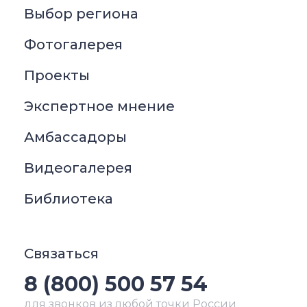
Выбор региона
Фотогалерея
Проекты
Экспертное мнение
Амбассадоры
Видеогалерея
Библиотека
Связаться
8 (800) 500 57 54
для звонков из любой точки России