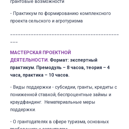
грантовые возможности
- Практикум по формированию комплексного
проекта сельского и агротуризма
__________________________________________
___
МАСТЕРСКАЯ ПРОЕКТН
ОЙ
ДЕЯТЕЛЬНОСТИ.
Формат: экспертный
практикум.
Премодуль – 8 часов, теория – 4
часа, практика – 10 часов.
- Виды поддержки - субсидии, гранты, кредиты с
пониженной ставкой, беспроцентные займы и
краудфандинг. Нематериальные меры
поддержки.
- О грантодателях в сфере туризма, основных