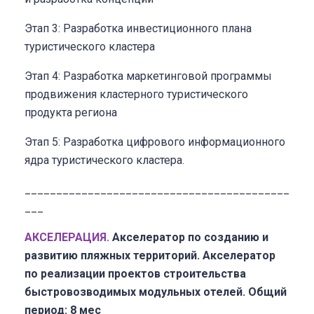
Этап 3: Разработка инвестиционного плана
туристического кластера
Этап 4: Разработка маркетинговой программы
продвижения кластерного туристического
продукта региона
Этап 5: Разработка цифрового информационного
ядра туристического кластера.
__________________________________________
___
АКСЕЛЕРАЦИЯ.
Акселератор по созданию и
развитию пляжных территорий.
Акселератор
по реализации проектов строительства
быстровозводимых модульных отелей.
Общий
период: 8 мес