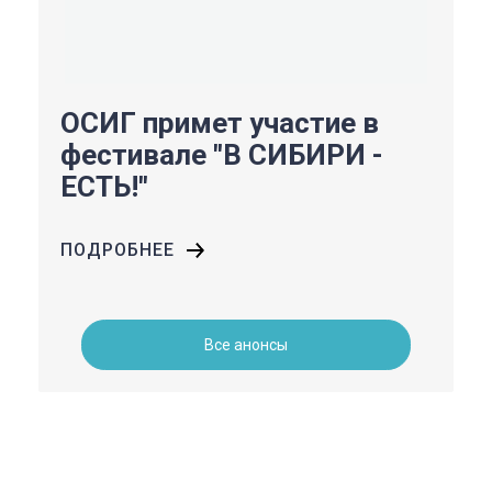
ОСИГ примет участие в
фестивале "В СИБИРИ -
ЕСТЬ!"
ПОДРОБНЕЕ
Все анонсы